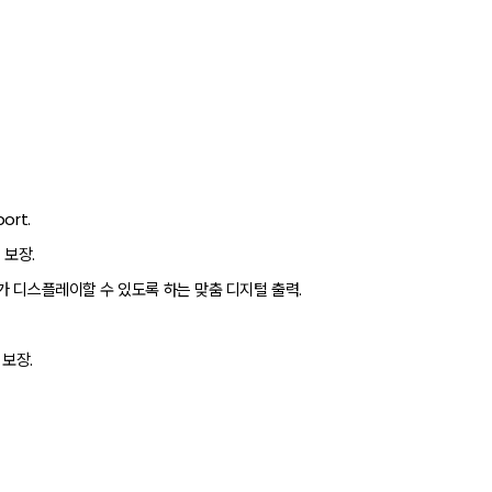
ort.
 보장.
가 디스플레이할 수 있도록 하는 맞춤 디지털 출력.
 보장.