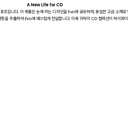
A New Life for CD
포트입니다. 이 제품은 눈에 띄는 디자인을 Evo와 공유하며, 동일한 고급 소재로
항을 추출하여 Evo에 매끄럽게 전달합니다. 이제 귀하의 CD 컬렉션이 하이파이