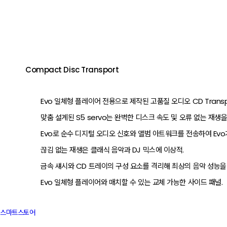
Compact Disc Transport
Evo 일체형 플레이어 전용으로 제작된 고품질 오디오 CD Transp
맞춤 설계된 S5 servo는 완벽한 디스크 속도 및 오류 없는 재생을
Evo로 순수 디지털 오디오 신호와 앨범 아트워크를 전송하여 Evo
끊김 없는 재생은 클래식 음악과 DJ 믹스에 이상적.
금속 섀시와 CD 트레이의 구성 요소를 격리해 최상의 음악 성능을
Evo 일체형 플레이어와 매치할 수 있는 교체 가능한 사이드 패널.
스마트스토어