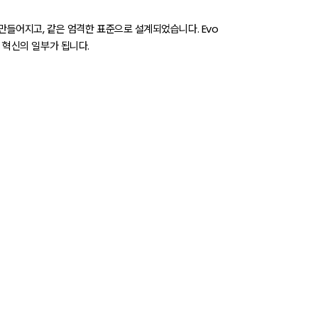
 만들어지고, 같은 엄격한 표준으로 설계되었습니다. Evo
 혁신의 일부가 됩니다.