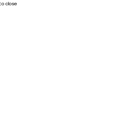
to close