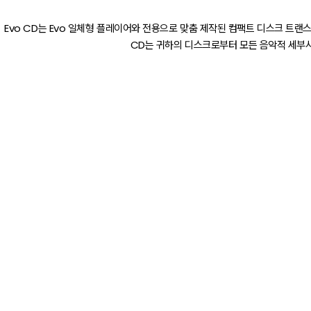
Evo CD는 Evo 일체형 플레이어와 전용으로 맞춤 제작된 컴팩트 디스크 트랜스
CD는 귀하의 디스크로부터 모든 음악적 세부사