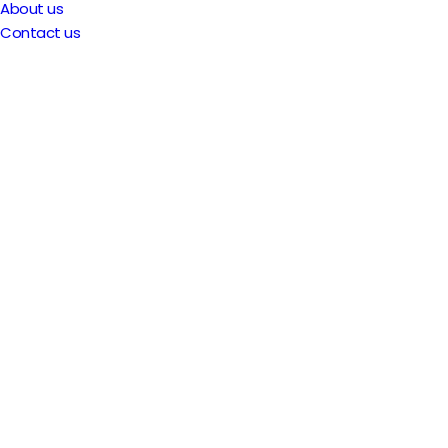
About us
Contact us