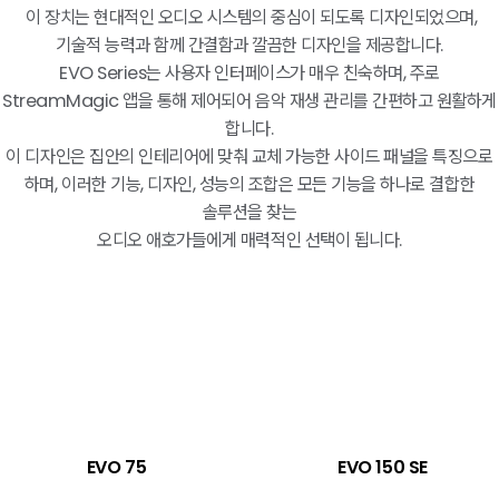
이 장치는 현대적인 오디오 시스템의 중심이 되도록 디자인되었으며,
기술적 능력과 함께 간결함과 깔끔한 디자인을 제공합니다.
EVO Series는 사용자 인터페이스가 매우 친숙하며, 주로
StreamMagic 앱을 통해 제어되어 음악 재생 관리를 간편하고 원활하게
합니다.
이 디자인은 집안의 인테리어에 맞춰 교체 가능한 사이드 패널을 특징으로
하며, 이러한 기능, 디자인, 성능의 조합은 모든 기능을 하나로 결합한
솔루션을 찾는
오디오 애호가들에게 매력적인 선택이 됩니다.
EVO 75
EVO 150 SE