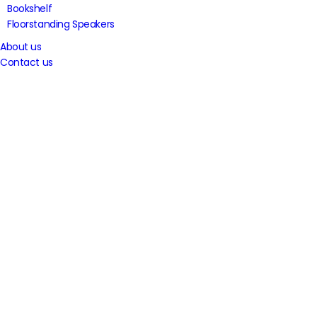
Bookshelf
Floorstanding Speakers
About us
Contact us