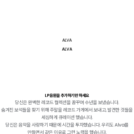
ALVA
ALVA
LP음원을 추가하기만 하세요
당신은 완벽한 레코드 컬렉션을 꿈꾸며 수년을 보냈습니다.
숨겨진 보석들을 찾기 위해 주말을 레코드 가게에서 보내고, 발견한 것들을
세심하게 큐레이션 했습니다.
당신은 음악을 사랑하기 때문에 시간을 투자했습니다. 우리도 Alva를
만들면서 같은 이유로 그런 노력을 했습니다.