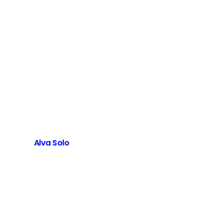
Alva Solo