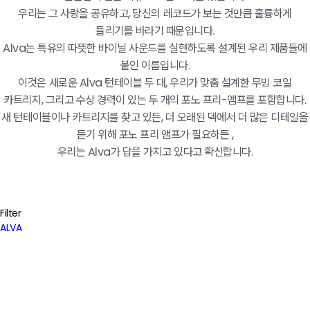
우리는 그 사랑을 공유하고, 당신의 레코드가 보는 것만큼 훌륭하게
들리기를 바라기 때문입니다.
Alva는 특유의 따뜻한 바이닐 사운드를 실현하도록 설계된 우리 제품들에
붙인 이름입니다.
이것은 새로운 Alva 턴테이블 두 대, 우리가 맞춤 설계한 무빙 코일
카트리지, 그리고 수상 경력이 있는 두 개의 포노 프리-앰프를 포함합니다.
새 턴테이블이나 카트리지를 찾고 있든, 더 오래된 덱에서 더 많은 디테일을
듣기 위해 포노 프리 앰프가 필요하든 ,
우리는 Alva가 답을 가지고 있다고 확신합니다.
Filter
ALVA