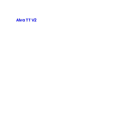
Alva TT V2